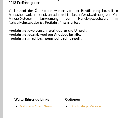
2013 Freifahrt geben.
70 Prozent der Öffi-Kosten werden von der Bevölkerung bezahlt, e
Menschen welche benutzen oder nicht. Durch Zweckwidmung von Par
Mineralölsteuer, Umwidmung von Pendlerpauschalen, m
Nahverkehrsabgabe ist
Freifahrt finanzierbar.
Freifahrt ist ökologisch, weil gut für die Umwelt.
Freifahrt ist sozial, weil ein Angebot für alle.
Freifahrt ist machbar, wenn politisch gewollt.
Weiterführende Links
Optionen
Mehr aus Start News
Druckfähige Version